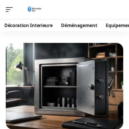
Décoration Interieure
Déménagement
Equipeme