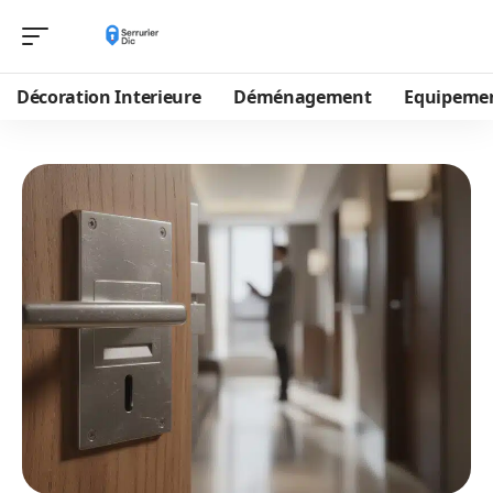
Décoration Interieure
Déménagement
Equipeme