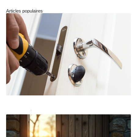
Articles populaires
Sécuriser sa maison : quelle serrure de porte choisir ?
Equipement
01/04/2024