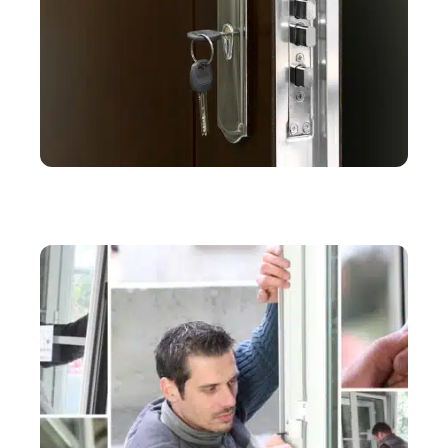
EQUIPEMENT
Serrures de porte : les différents modes de
fermeture