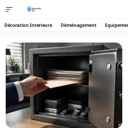
Décoration Interieure
Déménagement
Equipeme