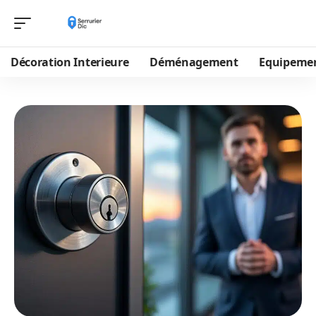
Décoration Interieure
Déménagement
Equipeme